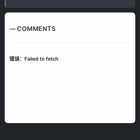
COMMENTS