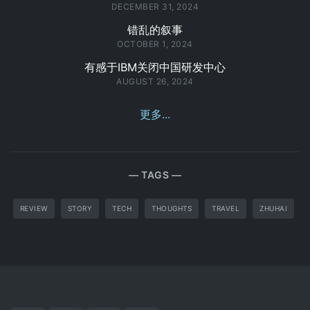
DECEMBER 31, 2024
错乱的叙事
OCTOBER 1, 2024
有感于IBM关闭中国研发中心
AUGUST 26, 2024
更多...
TAGS
REVIEW
STORY
TECH
THOUGHTS
TRAVEL
ZHUHAI