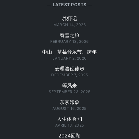
LATEST POSTS
养虾记
MARCH 14, 2026
看雪之旅
FEBRUARY 13, 2026
中山、草莓音乐节、跨年
JANUARY 2, 2026
麦理浩径徒步
DECEMBER 7, 2025
等风来
SEPTEMBER 23, 2025
东京印象
AUGUST 16, 2025
人生体验+1
APRIL 13, 2025
2024回顾